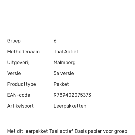
Groep
6
Methodenaam
Taal Actief
Uitgeverij
Malmberg
Versie
5e versie
Producttype
Pakket
EAN-code
9789402075373
Artikelsoort
Leerpakketten
Met dit leerpakket Taal actief Basis papier voor groep