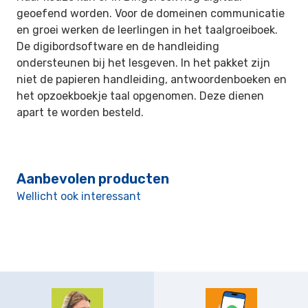
geoefend worden. Voor de domeinen communicatie
en groei werken de leerlingen in het taalgroeiboek.
De digibordsoftware en de handleiding
ondersteunen bij het lesgeven. In het pakket zijn
niet de papieren handleiding, antwoordenboeken en
het opzoekboekje taal opgenomen. Deze dienen
apart te worden besteld.
Aanbevolen producten
Wellicht ook interessant