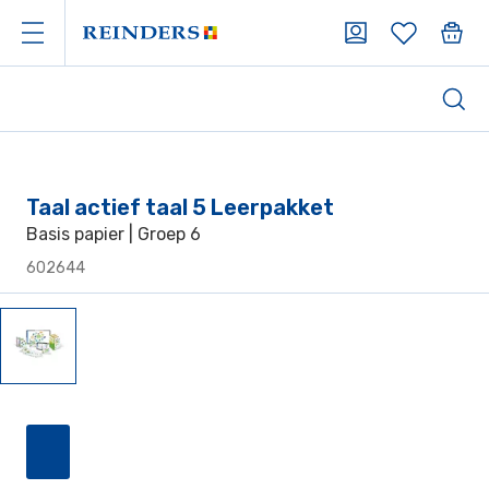
Taal actief taal 5 Leerpakket
Basis papier | Groep 6
602644