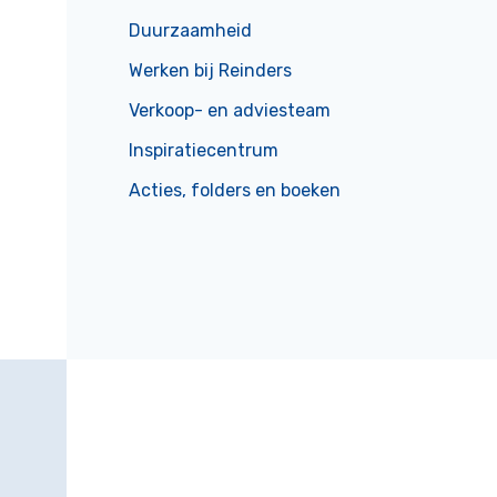
Duurzaamheid
Werken bij Reinders
Verkoop- en adviesteam
Inspiratiecentrum
Acties, folders en boeken