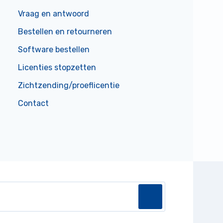
Vraag en antwoord
Bestellen en retourneren
Software bestellen
Licenties stopzetten
Zichtzending/proeflicentie
Contact