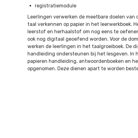
registratiemodule
Leerlingen verwerken de meetbare doelen van
taal verkennen op papier in het leerwerkboek. 
leerstof en herhaalstof om nog eens te oefenen
ook nog digitaal geoefend worden. Voor de do
werken de leerlingen in het taalgroeiboek. De 
handleiding ondersteunen bij het lesgeven. In h
papieren handleiding, antwoordenboeken en he
opgenomen. Deze dienen apart te worden beste