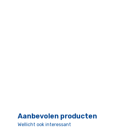
Aanbevolen producten
Wellicht ook interessant