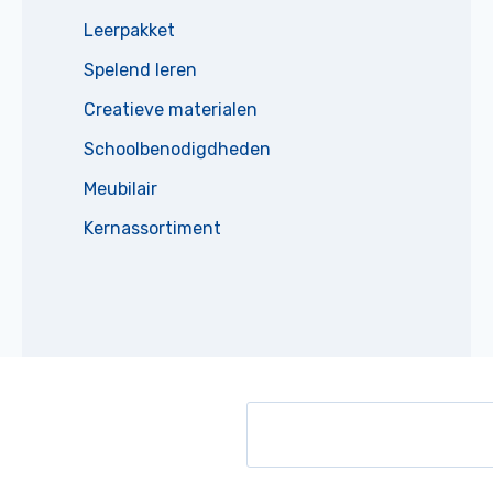
Leerpakket
Spelend leren
Creatieve materialen
Schoolbenodigdheden
Meubilair
Kernassortiment