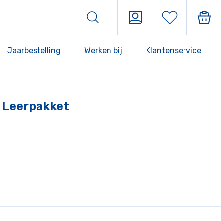
Jaarbestelling
Werken bij
Klantenservice
5 Leerpakket