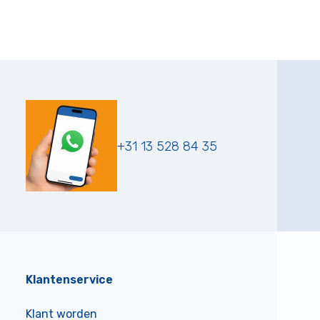
+31 13 528 84 35
Klantenservice
Klant worden