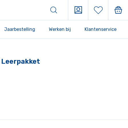
Jaarbestelling
Werken bij
Klantenservice
5 Leerpakket