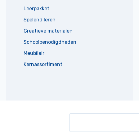
Leerpakket
Spelend leren
Creatieve materialen
Schoolbenodigdheden
Meubilair
Kernassortiment