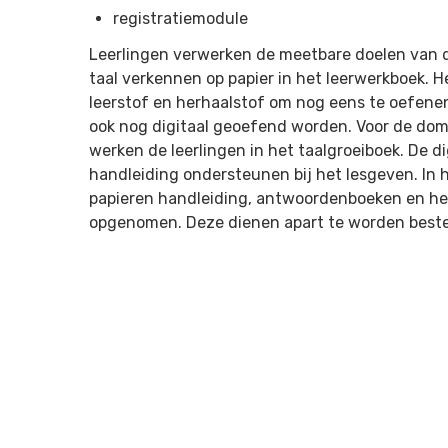
registratiemodule
Leerlingen verwerken de meetbare doelen van
taal verkennen op papier in het leerwerkboek. 
leerstof en herhaalstof om nog eens te oefenen
ook nog digitaal geoefend worden. Voor de do
werken de leerlingen in het taalgroeiboek. De 
handleiding ondersteunen bij het lesgeven. In h
papieren handleiding, antwoordenboeken en he
opgenomen. Deze dienen apart te worden beste