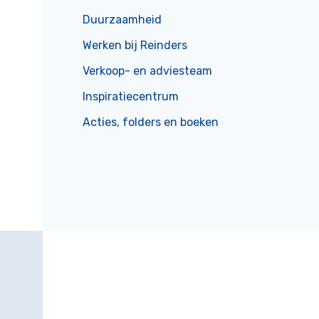
Duurzaamheid
Werken bij Reinders
Verkoop- en adviesteam
Inspiratiecentrum
Acties, folders en boeken