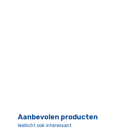
Aanbevolen producten
Wellicht ook interessant