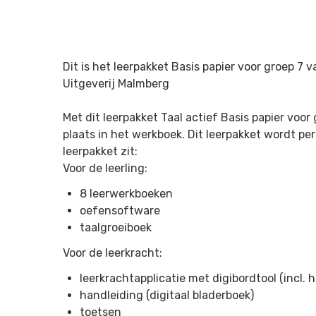
Dit is het leerpakket Basis papier voor groep 7 
Uitgeverij Malmberg
Met dit leerpakket Taal actief Basis papier voor
plaats in het werkboek. Dit leerpakket wordt per
leerpakket zit:
Voor de leerling:
8 leerwerkboeken
oefensoftware
taalgroeiboek
Voor de leerkracht:
leerkrachtapplicatie met digibordtool (incl. 
handleiding (digitaal bladerboek)
toetsen