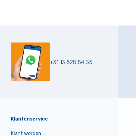
+31 13 528 84 35
Klantenservice
Klant worden