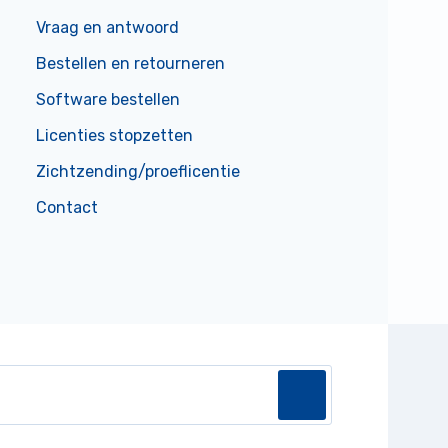
Vraag en antwoord
Bestellen en retourneren
Software bestellen
Licenties stopzetten
Zichtzending/proeflicentie
Contact