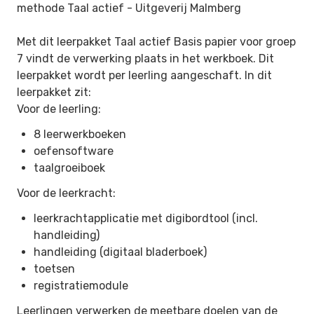
methode Taal actief -
Uitgeverij Malmberg
Met dit leerpakket Taal actief Basis papier voor groep
7 vindt de verwerking plaats in het werkboek. Dit
leerpakket wordt per leerling aangeschaft. In dit
leerpakket zit:
Voor de leerling:
8 leerwerkboeken
oefensoftware
taalgroeiboek
Voor de leerkracht:
leerkrachtapplicatie met digibordtool (incl.
handleiding)
handleiding (digitaal bladerboek)
toetsen
registratiemodule
Leerlingen verwerken de meetbare doelen van de