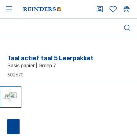
Taal actief taal 5 Leerpakket
Basis papier | Groep 7
602670