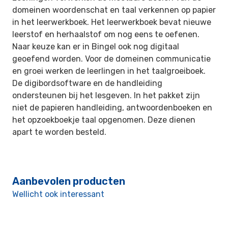
domeinen woordenschat en taal verkennen op papier
in het leerwerkboek. Het leerwerkboek bevat nieuwe
leerstof en herhaalstof om nog eens te oefenen.
Naar keuze kan er in Bingel ook nog digitaal
geoefend worden. Voor de domeinen communicatie
en groei werken de leerlingen in het taalgroeiboek.
De digibordsoftware en de handleiding
ondersteunen bij het lesgeven. In het pakket zijn
niet de papieren handleiding, antwoordenboeken en
het opzoekboekje taal opgenomen. Deze dienen
apart te worden besteld.
Aanbevolen producten
Wellicht ook interessant