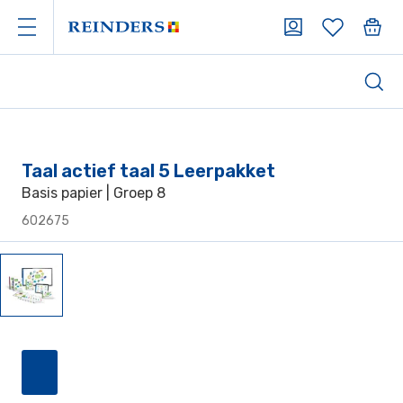
Taal actief taal 5 Leerpakket
Basis papier | Groep 8
602675