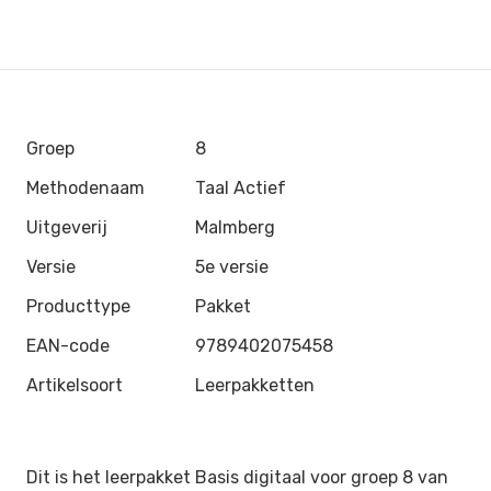
Groep
8
Methodenaam
Taal Actief
Uitgeverij
Malmberg
Versie
5e versie
Producttype
Pakket
EAN-code
9789402075458
Artikelsoort
Leerpakketten
Dit is het leerpakket Basis digitaal voor groep 8 van