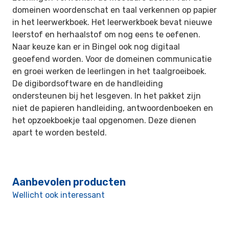
domeinen woordenschat en taal verkennen op papier
in het leerwerkboek. Het leerwerkboek bevat nieuwe
leerstof en herhaalstof om nog eens te oefenen.
Naar keuze kan er in Bingel ook nog digitaal
geoefend worden. Voor de domeinen communicatie
en groei werken de leerlingen in het taalgroeiboek.
De digibordsoftware en de handleiding
ondersteunen bij het lesgeven. In het pakket zijn
niet de papieren handleiding, antwoordenboeken en
het opzoekboekje taal opgenomen. Deze dienen
apart te worden besteld.
Aanbevolen producten
Wellicht ook interessant