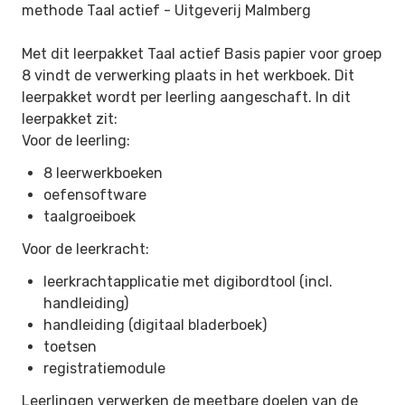
methode Taal actief -
Uitgeverij Malmberg
Met dit leerpakket Taal actief Basis papier voor groep
8 vindt de verwerking plaats in het werkboek. Dit
leerpakket wordt per leerling aangeschaft. In dit
leerpakket zit:
Voor de leerling:
8 leerwerkboeken
oefensoftware
taalgroeiboek
Voor de leerkracht:
leerkrachtapplicatie met digibordtool (incl.
handleiding)
handleiding (digitaal bladerboek)
toetsen
registratiemodule
Leerlingen verwerken de meetbare doelen van de