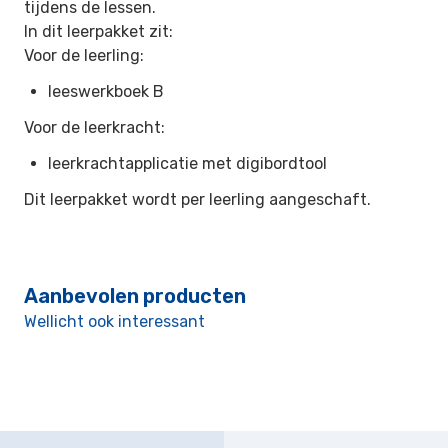
tijdens de lessen.
In dit leerpakket zit:
Voor de leerling:
leeswerkboek B
Voor de leerkracht:
leerkrachtapplicatie met digibordtool
Dit leerpakket wordt per leerling aangeschaft.
Aanbevolen producten
Wellicht ook interessant