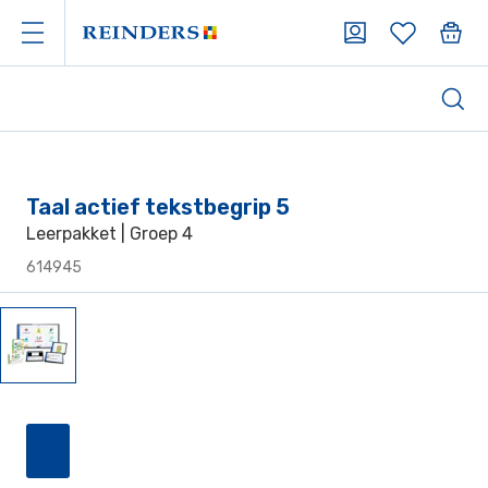
Taal actief tekstbegrip 5
Leerpakket | Groep 4
614945