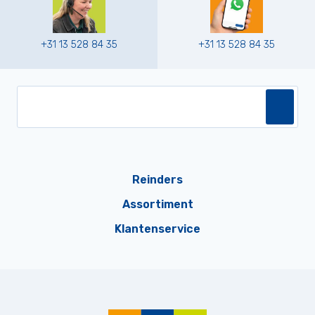
+31 13 528 84 35
+31 13 528 84 35
Reinders
Assortiment
Klantenservice