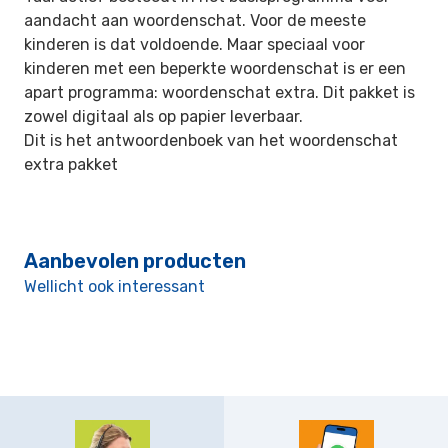
aandacht aan woordenschat. Voor de meeste
kinderen is dat voldoende. Maar speciaal voor
kinderen met een beperkte woordenschat is er een
apart programma: woordenschat extra. Dit pakket is
zowel digitaal als op papier
leverbaar.
Dit is het antwoordenboek van het woordenschat
extra pakket
Aanbevolen producten
Wellicht ook interessant