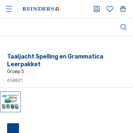
Taaljacht Spelling en Grammatica
Leerpakket
Groep 5
658821