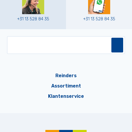
+31 13 528 84 35
+31 13 528 84 35
Reinders
Assortiment
Klantenservice