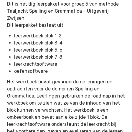
Dit is het digileerpakket voor groep 5 van methode
Taaljacht Spelling en Grammatica –
Uitgeverij
Zwijsen
Dit leerpakket bestaat uit:
leerwerkboek blok 1-2
leerwerkboek blok 3-4
leerwerkboek blok 5-6
leerwerkboek blok 7-8
leerkrachtsoftware
oefensoftware
Het werkboek bevat gevarieerde oefeningen en
opdrachten voor de domeinen Spelling en
Grammatica. Leerlingen gebruiken de roadmap in het
werkboek om te zien wat ze van de inhoud van het
blok kunnen verwachten. Het werkboek is een
omkeerboek en bevat aan elke zijde 1 blok. De
leerkrachtsoftware ondersteunt de leerkracht bij
het voorbereiden, geven en evalueren van de lessen.