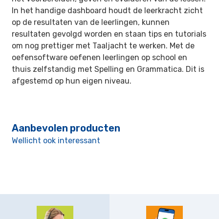
In het handige dashboard houdt de leerkracht zicht
op de resultaten van de leerlingen, kunnen
resultaten gevolgd worden en staan tips en tutorials
om nog prettiger met Taaljacht te werken. Met de
oefensoftware oefenen leerlingen op school en
thuis zelfstandig met Spelling en Grammatica. Dit is
afgestemd op hun eigen niveau.
Aanbevolen producten
Wellicht ook interessant