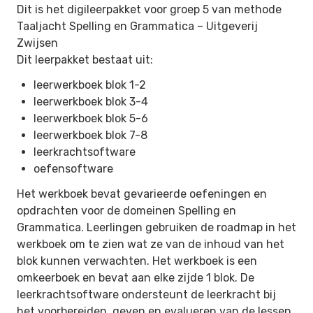
Dit is het digileerpakket voor groep 5 van methode
Taaljacht Spelling en Grammatica –
Uitgeverij
Zwijsen
Dit leerpakket bestaat uit:
leerwerkboek blok 1-2
leerwerkboek blok 3-4
leerwerkboek blok 5-6
leerwerkboek blok 7-8
leerkrachtsoftware
oefensoftware
Het werkboek bevat gevarieerde oefeningen en
opdrachten voor de domeinen Spelling en
Grammatica. Leerlingen gebruiken de roadmap in het
werkboek om te zien wat ze van de inhoud van het
blok kunnen verwachten. Het werkboek is een
omkeerboek en bevat aan elke zijde 1 blok. De
leerkrachtsoftware ondersteunt de leerkracht bij
het voorbereiden, geven en evalueren van de lessen.