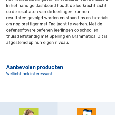
In het handige dashboard houdt de leerkracht zicht
op de resultaten van de leerlingen, kunnen
resultaten gevolgd worden en staan tips en tutorials
om nog prettiger met Taaljacht te werken. Met de
oefensoftware oefenen leerlingen op school en
thuis zelfstandig met Spelling en Grammatica. Dit is
afgestemd op hun eigen niveau.
Aanbevolen producten
Wellicht ook interessant