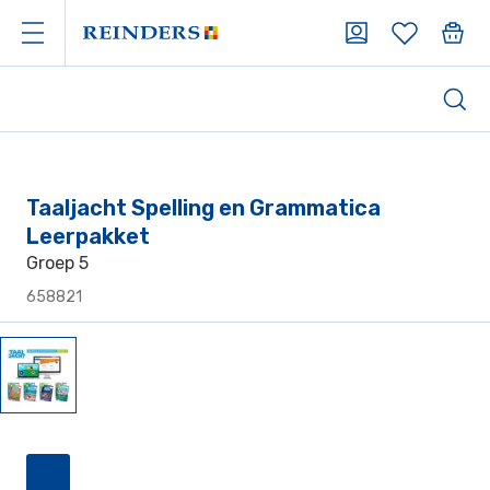
Taaljacht Spelling en Grammatica
Leerpakket
Groep 5
658821