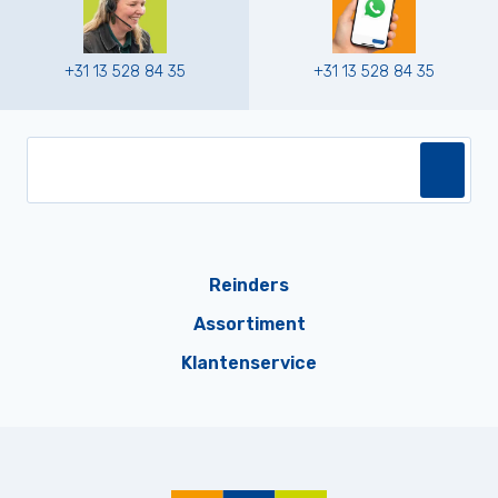
+31 13 528 84 35
+31 13 528 84 35
Reinders
Assortiment
Klantenservice