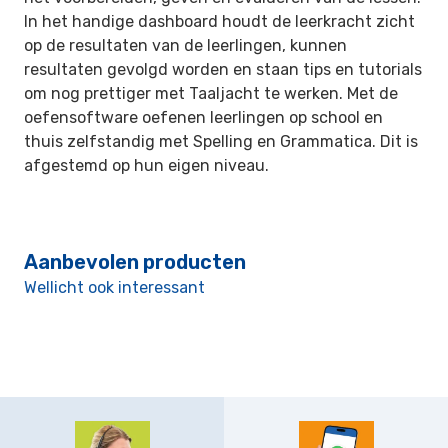
In het handige dashboard houdt de leerkracht zicht
op de resultaten van de leerlingen, kunnen
resultaten gevolgd worden en staan tips en tutorials
om nog prettiger met Taaljacht te werken. Met de
oefensoftware oefenen leerlingen op school en
thuis zelfstandig met Spelling en Grammatica. Dit is
afgestemd op hun eigen niveau.
Aanbevolen producten
Wellicht ook interessant