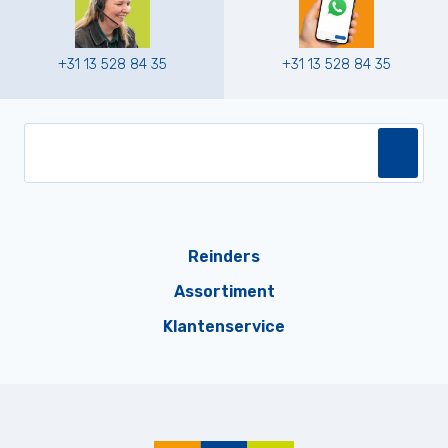
+31 13 528 84 35
+31 13 528 84 35
Reinders
Assortiment
Klantenservice