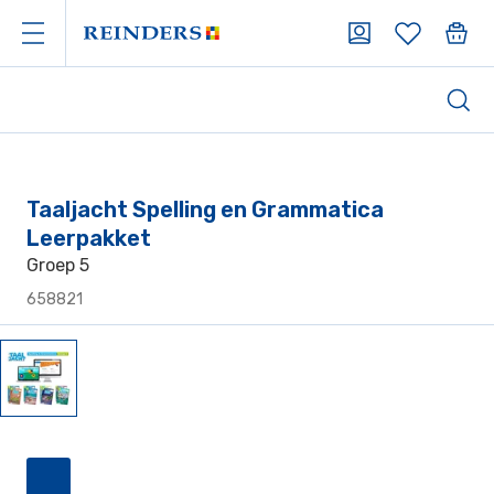
Taaljacht Spelling en Grammatica
Leerpakket
Groep 5
658821