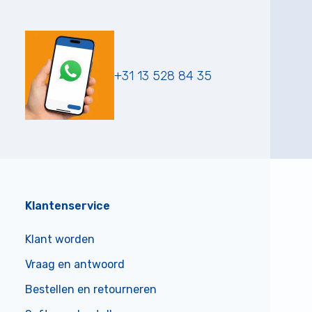
+31 13 528 84 35
Klantenservice
Klant worden
Vraag en antwoord
Bestellen en retourneren