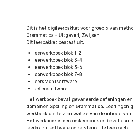
Dit is het digileerpakket voor groep 6 van meth
Grammatica –
Uitgeverij Zwijsen
Dit leerpakket bestaat uit:
leerwerkboek blok 1-2
leerwerkboek blok 3-4
leerwerkboek blok 5-6
leerwerkboek blok 7-8
leerkrachtsoftware
oefensoftware
Het werkboek bevat gevarieerde oefeningen en
domeinen Spelling en Grammatica. Leerlingen g
werkboek om te zien wat ze van de inhoud van
Het werkboek is een omkeerboek en bevat aan elk
leerkrachtsoftware ondersteunt de leerkracht b