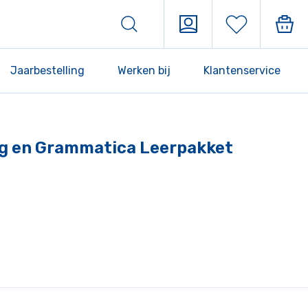
Jaarbestelling
Werken bij
Klantenservice
ing en Grammatica Leerpakket