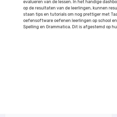
evalueren van de lessen. In het handige dashbo
op de resultaten van de leerlingen, kunnen re
staan tips en tutorials om nog prettiger met Ta
oefensoftware oefenen leerlingen op school en
Spelling en Grammatica. Dit is afgestemd op hu