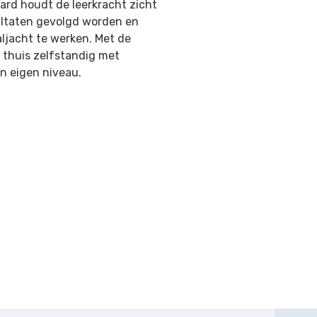
ard houdt de leerkracht zicht
sultaten gevolgd worden en
aljacht te werken. Met de
 thuis zelfstandig met
n eigen niveau.