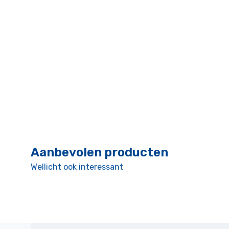
Aanbevolen producten
Wellicht ook interessant