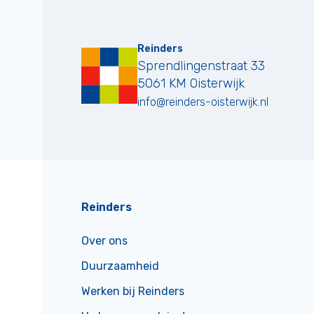
Reinders
Sprendlingenstraat 33
5061 KM
Oisterwijk
info@reinders-oisterwijk.nl
Reinders
Over ons
Duurzaamheid
Werken bij Reinders