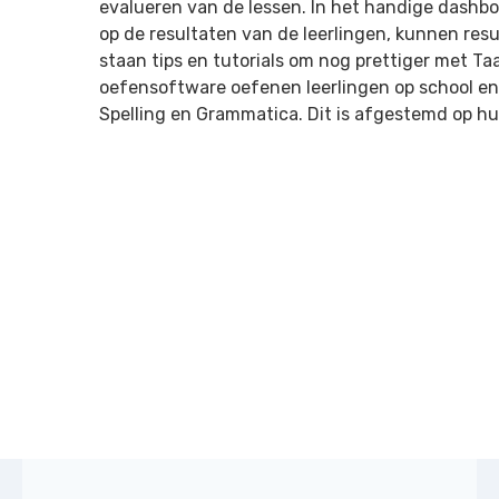
evalueren van de lessen. In het handige dashbo
op de resultaten van de leerlingen, kunnen re
staan tips en tutorials om nog prettiger met Ta
oefensoftware oefenen leerlingen op school en
Spelling en Grammatica. Dit is afgestemd op hu