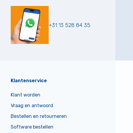
+31 13 528 84 35
Klantenservice
Klant worden
Vraag en antwoord
Bestellen en retourneren
Software bestellen