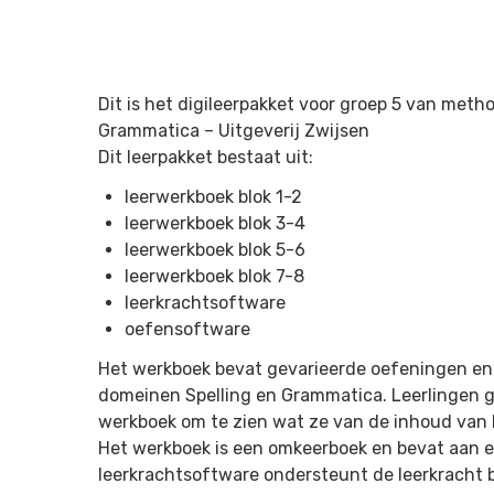
Dit is het digileerpakket voor groep 5 van meth
Grammatica –
Uitgeverij Zwijsen
Dit leerpakket bestaat uit:
leerwerkboek blok 1-2
leerwerkboek blok 3-4
leerwerkboek blok 5-6
leerwerkboek blok 7-8
leerkrachtsoftware
oefensoftware
Het werkboek bevat gevarieerde oefeningen en
domeinen Spelling en Grammatica. Leerlingen g
werkboek om te zien wat ze van de inhoud van
Het werkboek is een omkeerboek en bevat aan elk
leerkrachtsoftware ondersteunt de leerkracht b