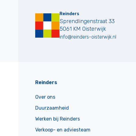
Reinders
Sprendlingenstraat 33
5061 KM
Oisterwijk
info@reinders-oisterwijk.nl
Reinders
Over ons
Duurzaamheid
Werken bij Reinders
Verkoop- en adviesteam