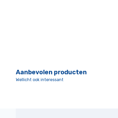
Aanbevolen producten
Wellicht ook interessant