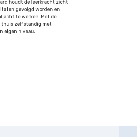
ard houdt de leerkracht zicht
sultaten gevolgd worden en
aljacht te werken. Met de
 thuis zelfstandig met
n eigen niveau.