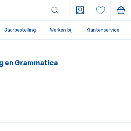
Jaarbestelling
Werken bij
Klantenservice
ng en Grammatica