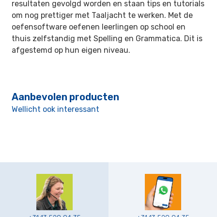
resultaten gevolgd worden en staan tips en tutorials
om nog prettiger met Taaljacht te werken. Met de
oefensoftware oefenen leerlingen op school en
thuis zelfstandig met Spelling en Grammatica. Dit is
afgestemd op hun eigen niveau.
Aanbevolen producten
Wellicht ook interessant