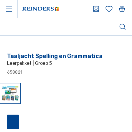
Taaljacht Spelling en Grammatica
Leerpakket | Groep 5
658821