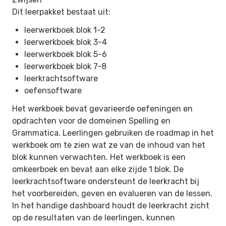
Dit leerpakket bestaat uit:
leerwerkboek blok 1-2
leerwerkboek blok 3-4
leerwerkboek blok 5-6
leerwerkboek blok 7-8
leerkrachtsoftware
oefensoftware
Het werkboek bevat gevarieerde oefeningen en
opdrachten voor de domeinen Spelling en
Grammatica. Leerlingen gebruiken de roadmap in het
werkboek om te zien wat ze van de inhoud van het
blok kunnen verwachten. Het werkboek is een
omkeerboek en bevat aan elke zijde 1 blok. De
leerkrachtsoftware ondersteunt de leerkracht bij
het voorbereiden, geven en evalueren van de lessen.
In het handige dashboard houdt de leerkracht zicht
op de resultaten van de leerlingen, kunnen