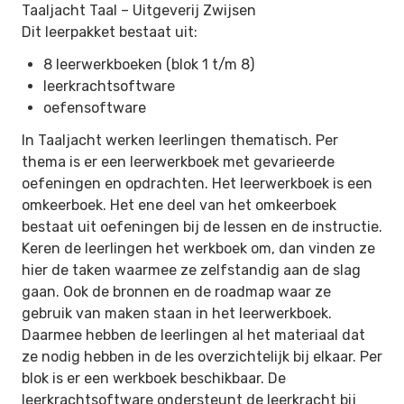
Taaljacht Taal –
Uitgeverij Zwijsen
Dit leerpakket bestaat uit:
8 leerwerkboeken (blok 1 t/m 8)
leerkrachtsoftware
oefensoftware
In Taaljacht werken leerlingen thematisch. Per
thema is er een leerwerkboek met gevarieerde
oefeningen en opdrachten. Het leerwerkboek is een
omkeerboek. Het ene deel van het omkeerboek
bestaat uit oefeningen bij de lessen en de instructie.
Keren de leerlingen het werkboek om, dan vinden ze
hier de taken waarmee ze zelfstandig aan de slag
gaan. Ook de bronnen en de roadmap waar ze
gebruik van maken staan in het leerwerkboek.
Daarmee hebben de leerlingen al het materiaal dat
ze nodig hebben in de les overzichtelijk bij elkaar. Per
blok is er een werkboek beschikbaar. De
leerkrachtsoftware ondersteunt de leerkracht bij