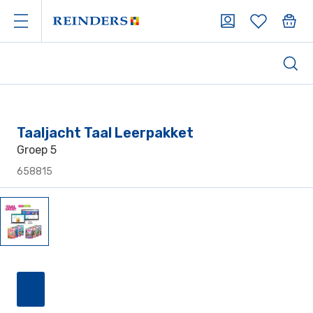
Taaljacht Taal Leerpakket
Groep 5
658815