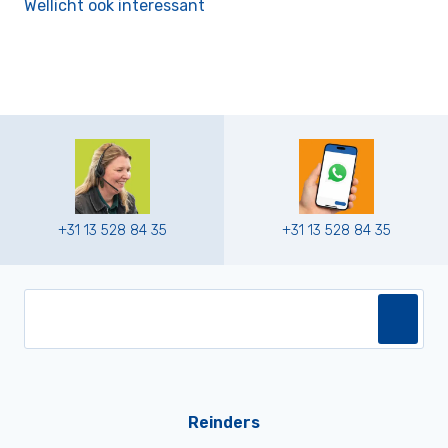
Wellicht ook interessant
+31 13 528 84 35
+31 13 528 84 35
Reinders