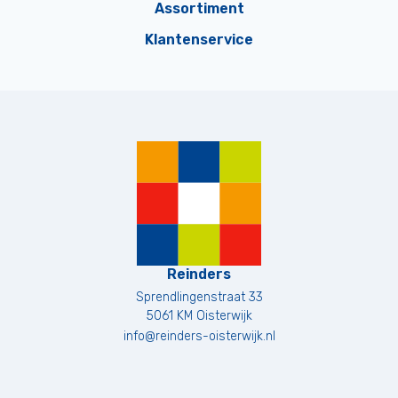
Assortiment
Klantenservice
Reinders
Sprendlingenstraat 33
5061 KM
Oisterwijk
info@reinders-oisterwijk.nl