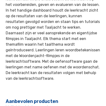
het voorbereiden, geven en evalueren van de lessen.
In het handige dashboard houdt de leerkracht zicht
op de resultaten van de leerlingen, kunnen
resultaten gevolgd worden en staan tips en tutorials
om nog prettiger met Taaljacht te werken.
Daarnaast zijn er veel aansprekende en eigentijdse
filmpjes in Taaljacht. Elk thema start met een
themafilm waarin het taalthema wordt
geïntroduceerd. Leerlingen leren woordbetekenissen
met de Woordenjacht-filmpjes in de
leerkrachtsoftware. Met de oefensoftware gaan de
leerlingen met name oefenen met de woordenschat.
De leerkracht kan de resultaten volgen met behulp
van de leerkrachtsoftware.
Aanbevolen producten