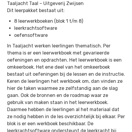
Taaljacht Taal –
Uitgeverij Zwijsen
Dit leerpakket bestaat uit:
8 leerwerkboeken (blok 1 t/m 8)
leerkrachtsoftware
oefensoftware
In Taaljacht werken leerlingen thematisch. Per
thema is er een leerwerkboek met gevarieerde
oefeningen en opdrachten. Het leerwerkboek is een
omkeerboek. Het ene deel van het omkeerboek
bestaat uit oefeningen bij de lessen en de instructie.
Keren de leerlingen het werkboek om, dan vinden ze
hier de taken waarmee ze zelfstandig aan de slag
gaan. Ook de bronnen en de roadmap waar ze
gebruik van maken staan in het leerwerkboek.
Daarmee hebben de leerlingen al het materiaal dat
ze nodig hebben in de les overzichtelijk bij elkaar. Per
blok is er een werkboek beschikbaar. De
leerkrachtsoftware ondersteunt de leerkracht bij