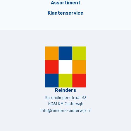
Assortiment
Klantenservice
Reinders
Sprendlingenstraat 33
5061 KM
Oisterwijk
info@reinders-oisterwijk.nl