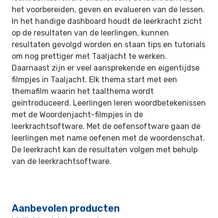
het voorbereiden, geven en evalueren van de lessen.
In het handige dashboard houdt de leerkracht zicht
op de resultaten van de leerlingen, kunnen
resultaten gevolgd worden en staan tips en tutorials
om nog prettiger met Taaljacht te werken.
Daarnaast zijn er veel aansprekende en eigentijdse
filmpjes in Taaljacht. Elk thema start met een
themafilm waarin het taalthema wordt
geïntroduceerd. Leerlingen leren woordbetekenissen
met de Woordenjacht-filmpjes in de
leerkrachtsoftware. Met de oefensoftware gaan de
leerlingen met name oefenen met de woordenschat.
De leerkracht kan de resultaten volgen met behulp
van de leerkrachtsoftware.
Aanbevolen producten