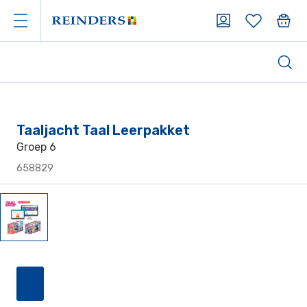
Taaljacht Taal Leerpakket
Groep 6
658829