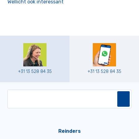
Wellicht ook interessant
+31 13 528 84 35
+31 13 528 84 35
Reinders