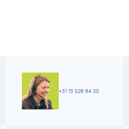
+31 13 528 84 35