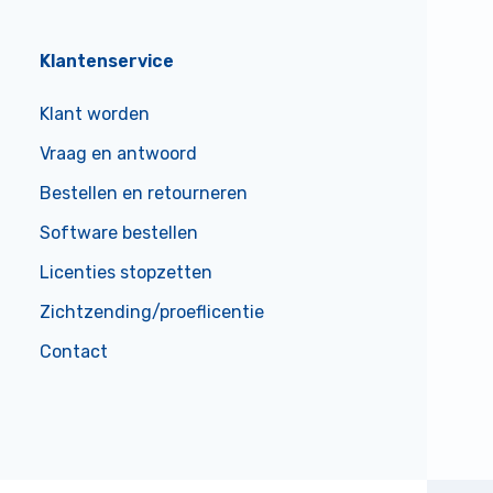
Klantenservice
Klant worden
Vraag en antwoord
Bestellen en retourneren
Software bestellen
Licenties stopzetten
Zichtzending/proeflicentie
Contact