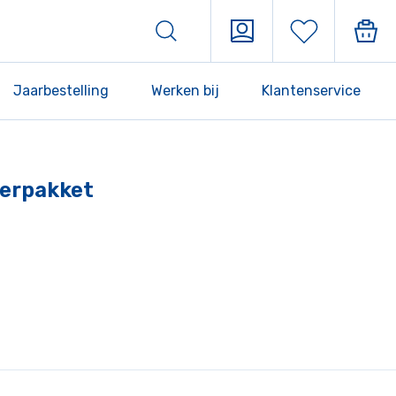
Jaarbestelling
Werken bij
Klantenservice
eerpakket