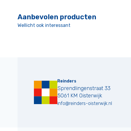
Aanbevolen producten
Wellicht ook interessant
Reinders
Sprendlingenstraat 33
5061 KM
Oisterwijk
info@reinders-oisterwijk.nl