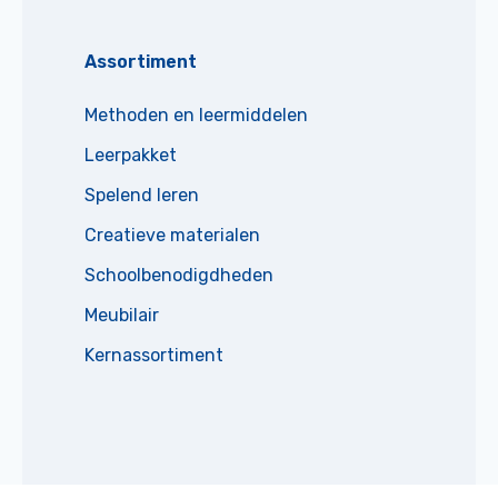
Assortiment
Methoden en leermiddelen
Leerpakket
Spelend leren
Creatieve materialen
Schoolbenodigdheden
Meubilair
Kernassortiment