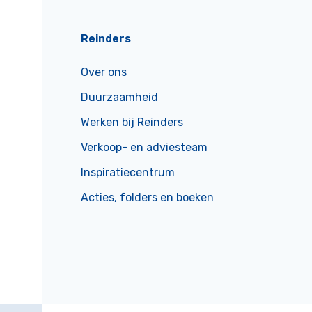
Reinders
Over ons
Duurzaamheid
Werken bij Reinders
Verkoop- en adviesteam
Inspiratiecentrum
Acties, folders en boeken