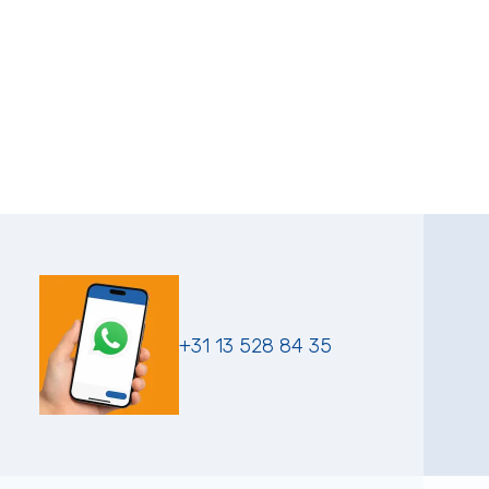
+31 13 528 84 35