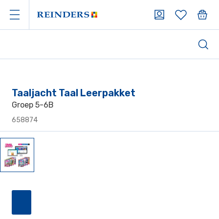
Taaljacht Taal Leerpakket
Groep 5-6B
658874