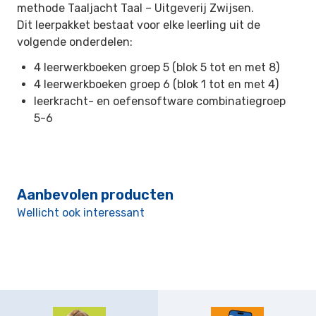
methode Taaljacht Taal –
Uitgeverij Zwijsen.
Dit leerpakket bestaat voor elke leerling uit de
volgende onderdelen:
4 leerwerkboeken groep 5 (blok 5 tot en met 8)
4 leerwerkboeken groep 6 (blok 1 tot en met 4)
leerkracht- en oefensoftware combinatiegroep
5-6
Aanbevolen producten
Wellicht ook interessant