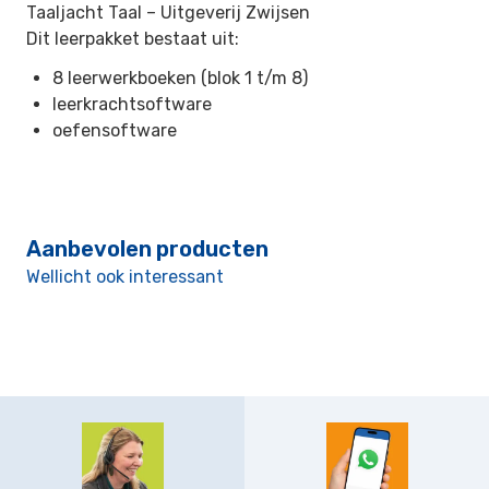
Taaljacht Taal –
Uitgeverij Zwijsen
Dit leerpakket bestaat uit:
8 leerwerkboeken (blok 1 t/m 8)
leerkrachtsoftware
oefensoftware
Aanbevolen producten
Wellicht ook interessant