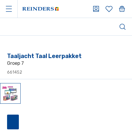
Taaljacht Taal Leerpakket
Groep 7
661452