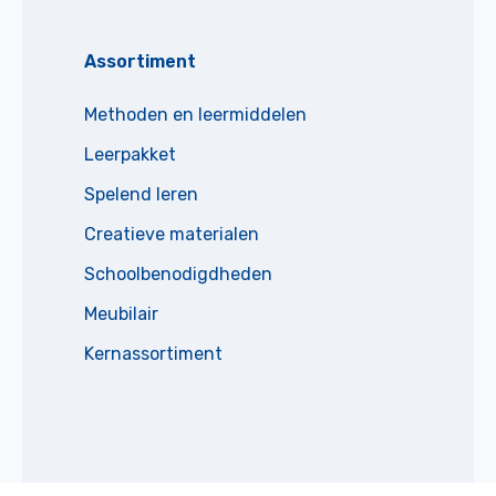
Assortiment
Methoden en leermiddelen
Leerpakket
Spelend leren
Creatieve materialen
Schoolbenodigdheden
Meubilair
Kernassortiment