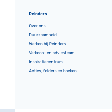
Reinders
Over ons
Duurzaamheid
Werken bij Reinders
Verkoop- en adviesteam
Inspiratiecentrum
Acties, folders en boeken