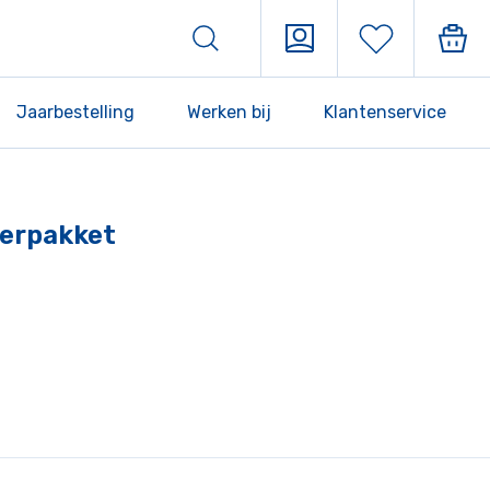
Jaarbestelling
Werken bij
Klantenservice
eerpakket