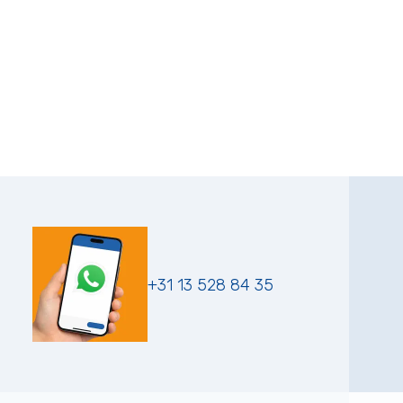
+31 13 528 84 35