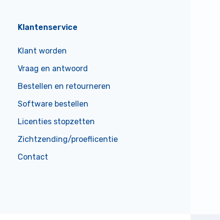
Klantenservice
Klant worden
Vraag en antwoord
Bestellen en retourneren
Software bestellen
Licenties stopzetten
Zichtzending/proeflicentie
Contact