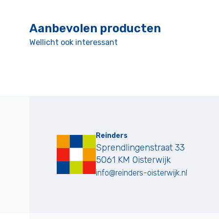
Aanbevolen producten
Wellicht ook interessant
Reinders
Sprendlingenstraat 33
5061 KM
Oisterwijk
info@reinders-oisterwijk.nl