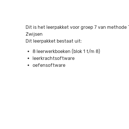
Dit is het leerpakket voor groep 7 van methode 
Zwijsen
Dit leerpakket bestaat uit:
8 leerwerkboeken (blok 1 t/m 8)
leerkrachtsoftware
oefensoftware