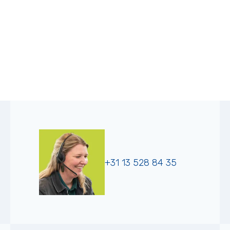
+31 13 528 84 35