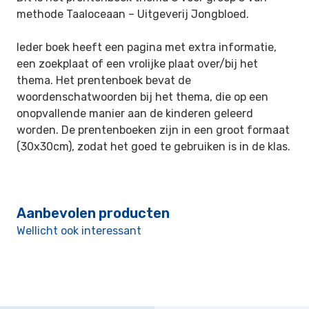
methode Taaloceaan –
Uitgeverij Jongbloed.
Ieder boek heeft een pagina met extra informatie,
een zoekplaat of een vrolijke plaat over/bij het
thema. Het prentenboek bevat de
woordenschatwoorden bij het thema, die op een
onopvallende manier aan de
kinderen geleerd
worden. De prentenboeken zijn in een groot formaat
(30x30cm), zodat het goed te gebruiken is in de klas.
Aanbevolen producten
Wellicht ook interessant