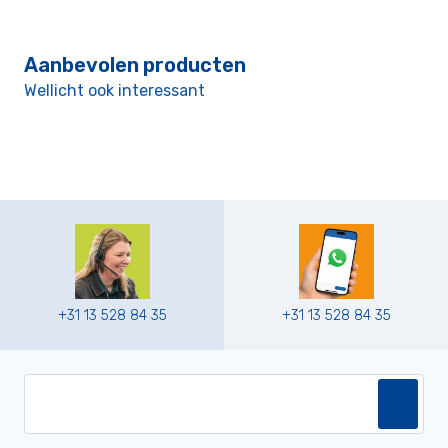
Aanbevolen producten
Wellicht ook interessant
+31 13 528 84 35
+31 13 528 84 35