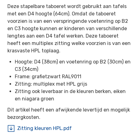
Deze stapelbare taboeret wordt gebruikt aan tafels
met een D4 hoogte (64cm). Omdat de taboeret
voorzien is van een verspringende voetenring op B2
en C3 hoogte kunnen er kinderen van verschillende
lengtes aan een D4 tafel werken. Deze taboeret
heeft een multiplex zitting welke voorzien is van een
krasvaste HPL toplaag.
Hoogte: D4 (38cm) en voetenring op B2 (30cm) en
C3 (34cm)
Frame: grafietzwart RAL9011
Zitting: multiplex met HPL grijs
Zitting ook leverbaar in de kleuren berken, eiken
en niagara groen
Dit artikel heeft een afwijkende levertijd en mogelijk
bezorgkosten.
Zitting kleuren HPL.pdf