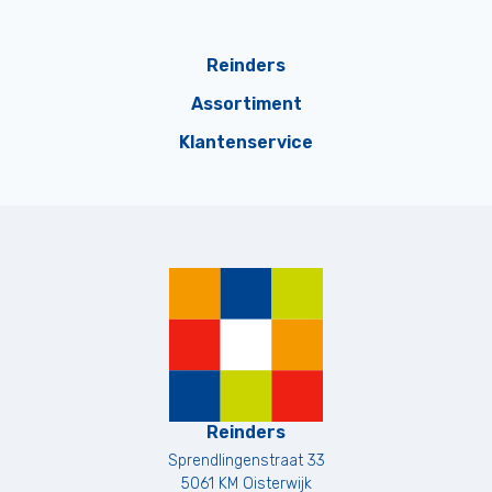
Reinders
Assortiment
Klantenservice
Reinders
Sprendlingenstraat 33
5061 KM
Oisterwijk