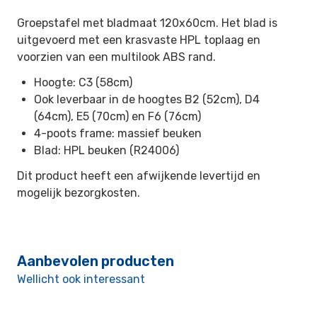
Groepstafel met bladmaat 120x60cm. Het blad is
uitgevoerd met een krasvaste HPL toplaag en
voorzien van een multilook ABS rand.
Hoogte: C3 (58cm)
Ook leverbaar in de hoogtes B2 (52cm), D4
(64cm), E5 (70cm) en F6 (76cm)
4-poots frame: massief beuken
Blad: HPL beuken (R24006)
Dit product heeft een afwijkende levertijd en
mogelijk bezorgkosten.
Aanbevolen producten
Wellicht ook interessant