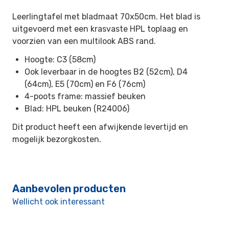
Leerlingtafel met bladmaat 70x50cm. Het blad is
uitgevoerd met een krasvaste HPL toplaag en
voorzien van een multilook ABS rand.
Hoogte: C3 (58cm)
Ook leverbaar in de hoogtes B2 (52cm), D4
(64cm), E5 (70cm) en F6 (76cm)
4-poots frame: massief beuken
Blad: HPL beuken (R24006)
Dit product heeft een afwijkende levertijd en
mogelijk bezorgkosten.
Aanbevolen producten
Wellicht ook interessant