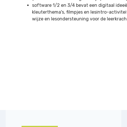
software 1/2 en 3/4 bevat een digitaal idee
kleuterthema's, filmpjes en lesintro-activit
wijze en lesondersteuning voor de leerkrach