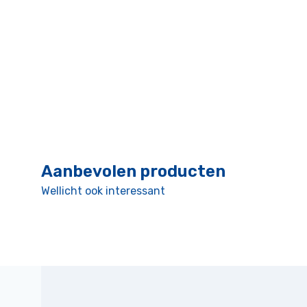
Aanbevolen producten
Wellicht ook interessant