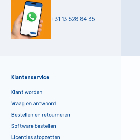
+31 13 528 84 35
Klantenservice
Klant worden
Vraag en antwoord
Bestellen en retourneren
Software bestellen
Licenties stopzetten