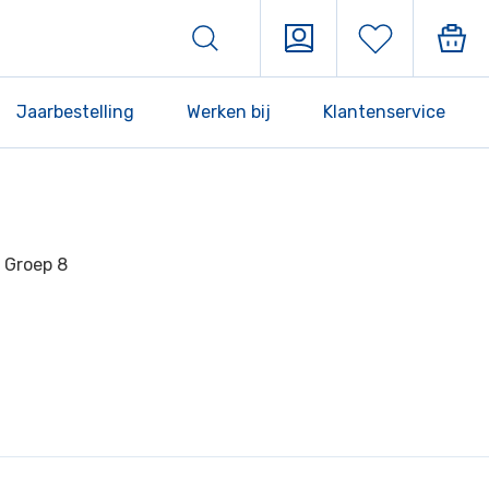
Jaarbestelling
Werken bij
Klantenservice
| Groep 8