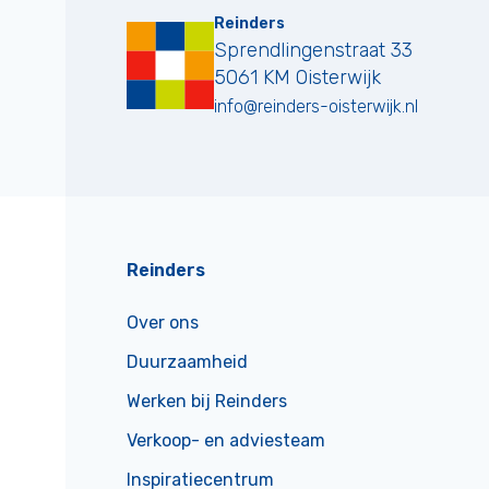
Reinders
Sprendlingenstraat 33
5061 KM
Oisterwijk
info@reinders-oisterwijk.nl
Reinders
Over ons
Duurzaamheid
Werken bij Reinders
Verkoop- en adviesteam
Inspiratiecentrum