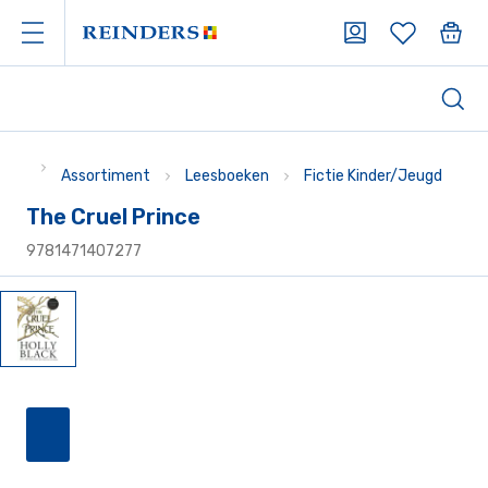
Assortiment
Leesboeken
Fictie Kinder/Jeugd
The Cruel Prince
9781471407277