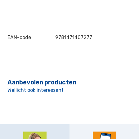
EAN-code
9781471407277
Aanbevolen producten
Wellicht ook interessant