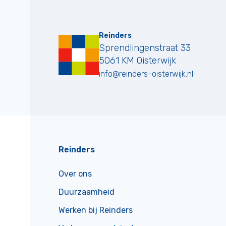
Reinders
Sprendlingenstraat 33
5061 KM
Oisterwijk
info@reinders-oisterwijk.nl
Reinders
Over ons
Duurzaamheid
Werken bij Reinders