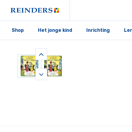
Shop
Het jonge kind
Inrichting
Le