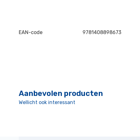
EAN-code
9781408898673
Aanbevolen producten
Wellicht ook interessant