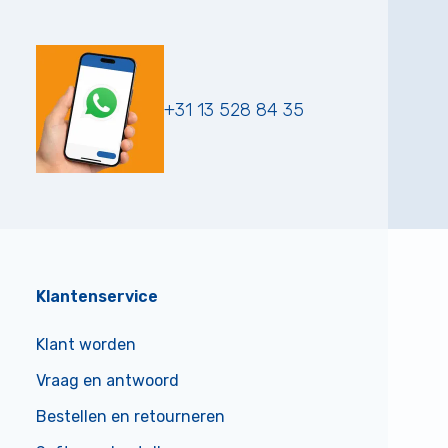
+31 13 528 84 35
Klantenservice
Klant worden
Vraag en antwoord
Bestellen en retourneren