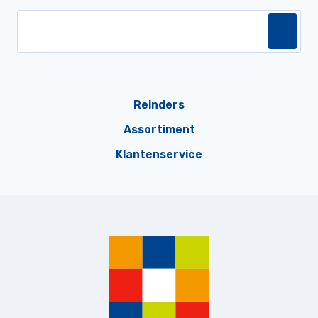
Reinders
Assortiment
Klantenservice