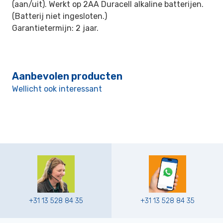
(aan/uit). Werkt op 2AA Duracell alkaline batterijen.
(Batterij niet ingesloten.)
Garantietermijn: 2 jaar.
Aanbevolen producten
Wellicht ook interessant
+31 13 528 84 35
+31 13 528 84 35