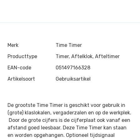
Merk
Time Timer
Producttype
Timer, Aftelklok, Afteltimer
EAN-code
051497166328
Artikelsoort
Gebruiksartikel
De grootste Time Timer is geschikt voor gebruik in
(grote) klaslokalen, vergaderzalen en op de werkplek.
Door de grote cijfers is de cijferplaat ook vanaf een
afstand goed leesbaar. Deze Time Timer kan staan
en
worden opgehangen. Optioneel tijdsignaal