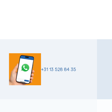
+31 13 528 84 35