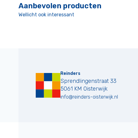
Aanbevolen producten
Wellicht ook interessant
Reinders
Sprendlingenstraat 33
5061 KM
Oisterwijk
info@reinders-oisterwijk.nl