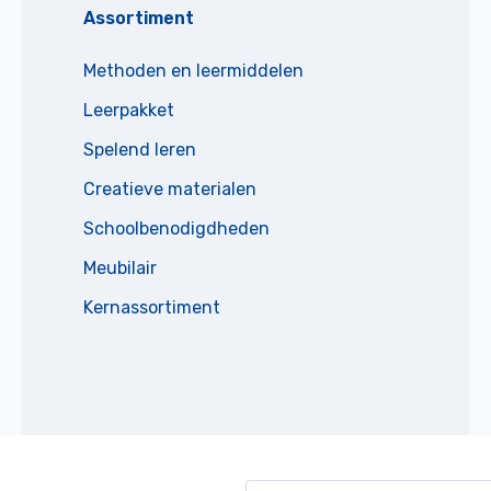
Assortiment
Methoden en leermiddelen
Leerpakket
Spelend leren
Creatieve materialen
Schoolbenodigdheden
Meubilair
Kernassortiment