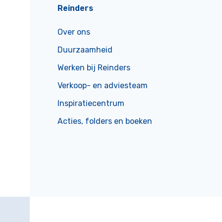
Reinders
Over ons
Duurzaamheid
Werken bij Reinders
Verkoop- en adviesteam
Inspiratiecentrum
Acties, folders en boeken