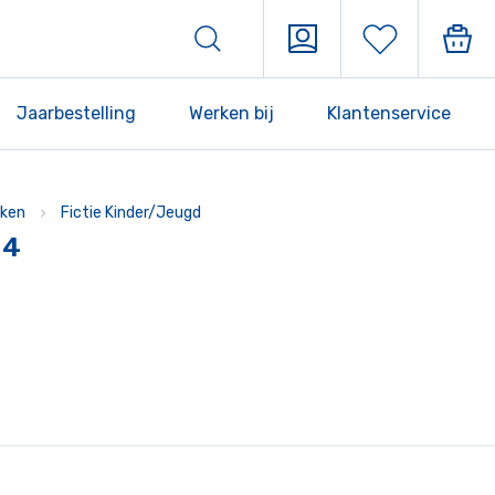
Jaarbestelling
Werken bij
Klantenservice
ken
Fictie Kinder/Jeugd
M4