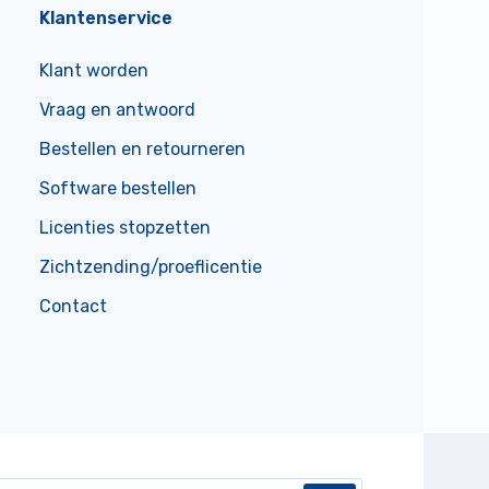
Klantenservice
Klant worden
Vraag en antwoord
Bestellen en retourneren
Software bestellen
Licenties stopzetten
Zichtzending/proeflicentie
Contact