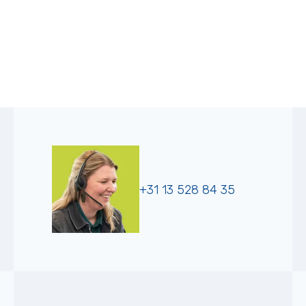
+31 13 528 84 35