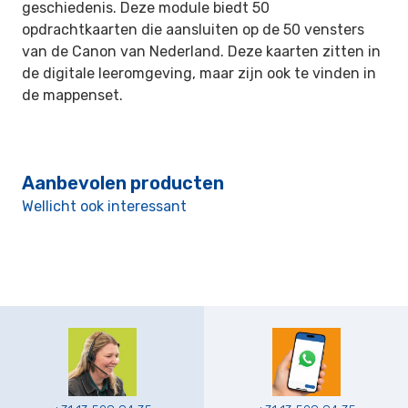
geschiedenis. Deze module biedt 50
opdrachtkaarten die aansluiten op de 50 vensters
van de Canon van Nederland. Deze kaarten zitten in
de digitale leeromgeving, maar zijn ook te vinden in
de mappenset.
Aanbevolen producten
Wellicht ook interessant