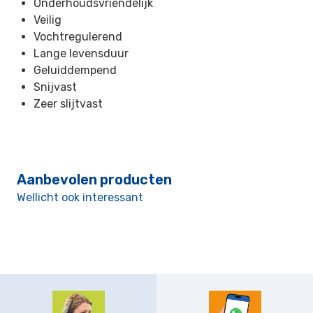
Onderhoudsvriendelijk
Veilig
Vochtregulerend
Lange levensduur
Geluiddempend
Snijvast
Zeer slijtvast
Aanbevolen producten
Wellicht ook interessant