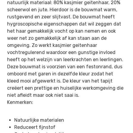
natuurlijk materiaal: 80% kasjmier geitenhaar, 20%
scheerwol en jute. Hierdoor is de bouwmat warm,
rustgevend en zeer slijtvast. De bouwmat heeft
hygroscopische eigenschappen dat wil zeggen dat
het haar gemakkelijk vocht op kan nemen en ook
weer net zo gemakkelijk af kan staan aan de
omgeving. Zo werkt kasjmier geitenhaar
vochtregulerend waardoor een gunstige invloed
heeft op het welzijn van leerkrachten en leerlingen.
Deze bouwmat is voorzien van een festonrand, dus
omboord met garen in dezelfde kleur zodat het
kleed mooi afgewerkt is. De kleur van het tapijt
creëert een prettige en huiselijke werkomgeving die
niet afleidt maar ook niet saai is.
Kenmerken:
Natuurlijke materialen
Reduceert fijnstof