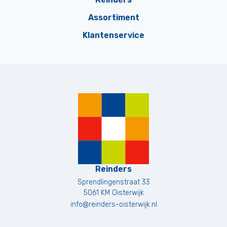
Assortiment
Klantenservice
Reinders
Sprendlingenstraat 33
5061 KM
Oisterwijk
info@reinders-oisterwijk.nl