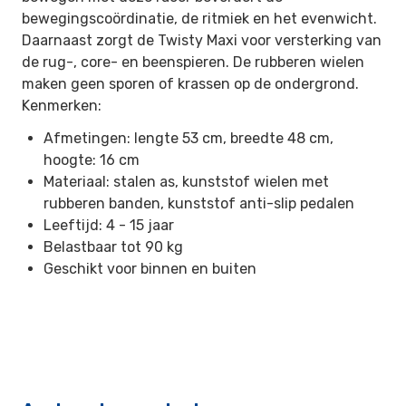
bewegingscoördinatie, de ritmiek en het evenwicht.
Daarnaast zorgt de Twisty Maxi voor versterking van
de rug-, core- en beenspieren. De rubberen wielen
maken geen sporen of krassen op de ondergrond.
Kenmerken:
Afmetingen: lengte 53 cm, breedte 48 cm,
hoogte: 16 cm
Materiaal: stalen as, kunststof wielen met
rubberen banden, kunststof anti-slip pedalen
Leeftijd: 4 - 15 jaar
Belastbaar tot 90 kg
Geschikt voor binnen en buiten