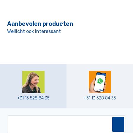
Aanbevolen producten
Wellicht ook interessant
+31 13 528 84 35
+31 13 528 84 35