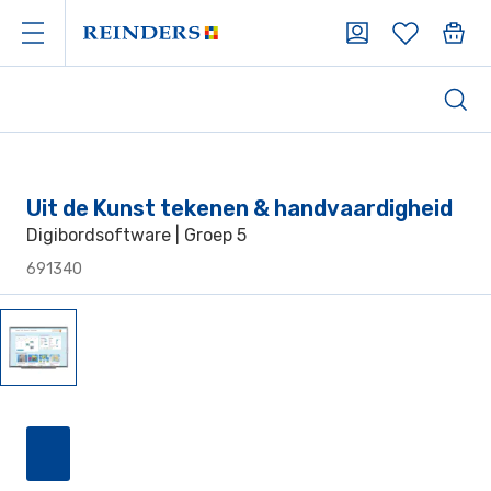
Uit de Kunst tekenen & handvaardigheid
Digibordsoftware | Groep 5
691340