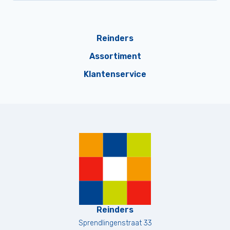
Reinders
Assortiment
Klantenservice
Reinders
Sprendlingenstraat 33