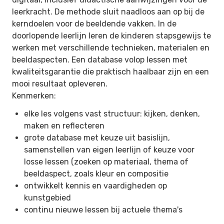
leerkracht. De methode sluit naadloos aan op bij de
kerndoelen voor de beeldende vakken. In de
doorlopende leerlijn leren de kinderen stapsgewijs te
werken met verschillende technieken, materialen en
beeldaspecten. Een database volop lessen met
kwaliteitsgarantie die praktisch haalbaar zijn en een
mooi resultaat opleveren.
Kenmerken:
elke les volgens vast structuur: kijken, denken,
maken en reflecteren
grote database met keuze uit basislijn,
samenstellen van eigen leerlijn of keuze voor
losse lessen (zoeken op materiaal, thema of
beeldaspect, zoals kleur en compositie
ontwikkelt kennis en vaardigheden op
kunstgebied
continu nieuwe lessen bij actuele thema's