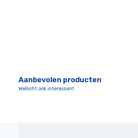
Aanbevolen producten
Wellicht ook interessant