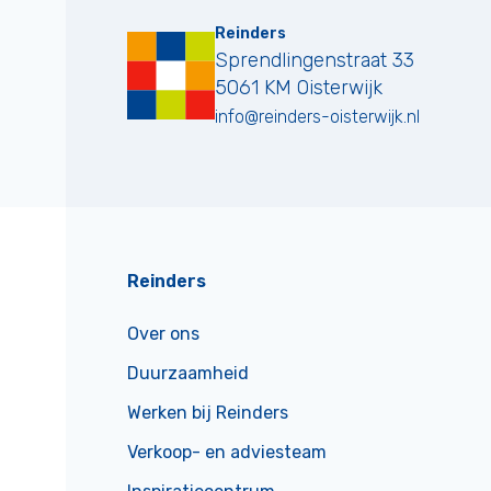
Reinders
Sprendlingenstraat 33
5061 KM
Oisterwijk
info@reinders-oisterwijk.nl
Reinders
Over ons
Duurzaamheid
Werken bij Reinders
Verkoop- en adviesteam