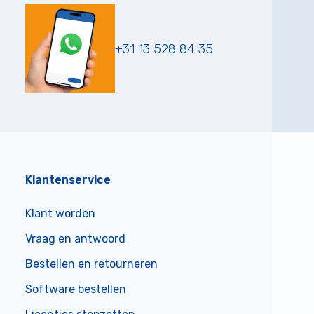
+31 13 528 84 35
Klantenservice
Klant worden
Vraag en antwoord
Bestellen en retourneren
Software bestellen