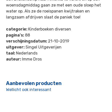
woensdagmiddag gaan ze met een oude sloep het
water op. Als ze de roeispanen kwijtraken en
langzaam afdrijven slaat de paniek toe!
categorie:
Kinderboeken diversen
pagina's:
88
verschijningsdatum:
21-10-2019
uitgever:
Singel Uitgeverijen
taal:
Nederlands
auteur:
Imme Dros
Aanbevolen producten
Wellicht ook interessant