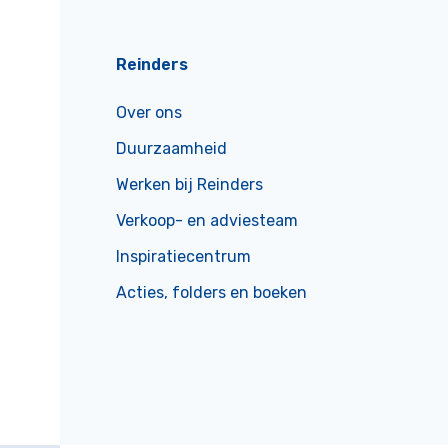
Reinders
Over ons
Duurzaamheid
Werken bij Reinders
Verkoop- en adviesteam
Inspiratiecentrum
Acties, folders en boeken