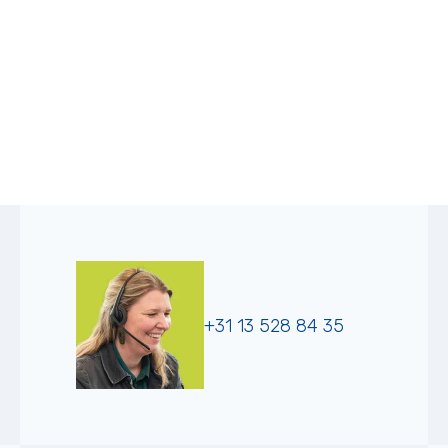
+31 13 528 84 35