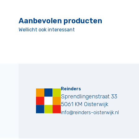
Aanbevolen producten
Wellicht ook interessant
Reinders
Sprendlingenstraat 33
5061 KM
Oisterwijk
info@reinders-oisterwijk.nl