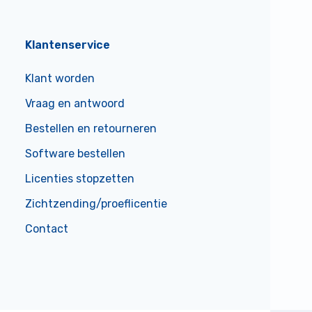
Klantenservice
Klant worden
Vraag en antwoord
Bestellen en retourneren
Software bestellen
Licenties stopzetten
Zichtzending/proeflicentie
Contact