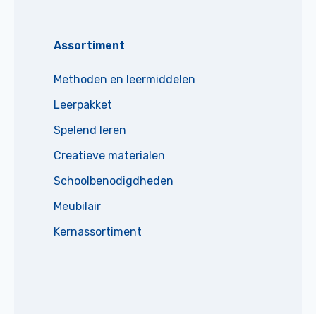
Assortiment
Methoden en leermiddelen
Leerpakket
Spelend leren
Creatieve materialen
Schoolbenodigdheden
Meubilair
Kernassortiment