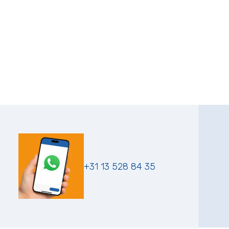
+31 13 528 84 35