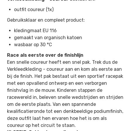
outfit coureur (1x)
Gebruiksklaar en compleet product:
kledingmaat EU 116
gemaakt van organisch katoen
wasbaar op 30 °C
Race als eerste over de finishlijn
Een snelle coureur heeft een snel pak. Trek dus de
Verkleedkleding - coureur aan en kom als eerste aan
bij de finish. Het pak bestaat uit een sportief racepak
met een opvallend ontwerp en een verborgen
finishvlag in de mouw. Kinderen stappen de
racewereld in, beleven snelle wedstrijden en strijden
om de eerste plaats. Van een spannende
kwalificatieronde tot een denkbeeldige podiumfinish,
deze outfit laat hen ervaren hoe het is om als
coureur op het circuit te staan.