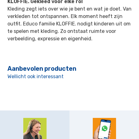
KLOFFIE. Gekleed voor elke rol
Kleding zegt iets over wie je bent en wat je doet. Van
verkleden tot ontspannen. Elk moment heeft zijn
outfit. Educo familie KLOFFIE. nodigt kinderen uit om
te spelen met kleding. Zo ontstaat ruimte voor
verbeelding, expressie en eigenheid.
Aanbevolen producten
Wellicht ook interessant