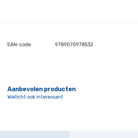
EAN-code
9789070978532
Aanbevolen producten
Wellicht ook interessant