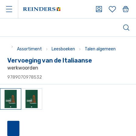
Assortiment
Leesboeken
Talen algemeen
Vervoeging van de Italiaanse
werkwoorden
9789070978532