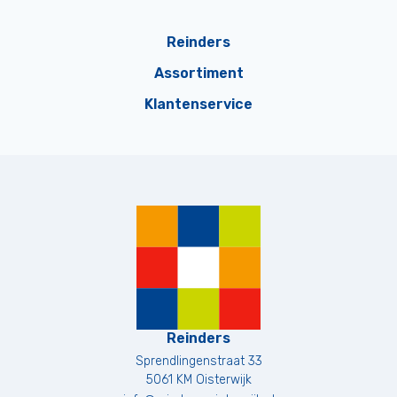
Reinders
Assortiment
Klantenservice
Reinders
Sprendlingenstraat 33
5061 KM
Oisterwijk