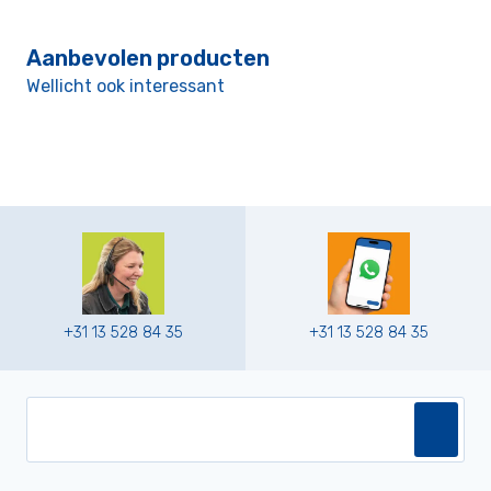
Aanbevolen producten
Wellicht ook interessant
+31 13 528 84 35
+31 13 528 84 35