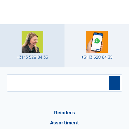
+31 13 528 84 35
+31 13 528 84 35
Reinders
Assortiment