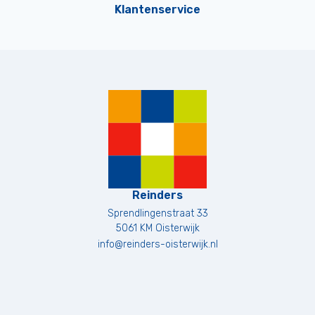
Klantenservice
Reinders
Sprendlingenstraat 33
5061 KM
Oisterwijk
info@reinders-oisterwijk.nl