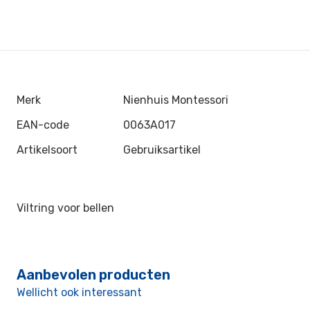
Merk
Nienhuis Montessori
EAN-code
0063A017
Artikelsoort
Gebruiksartikel
Viltring voor bellen
Aanbevolen producten
Wellicht ook interessant