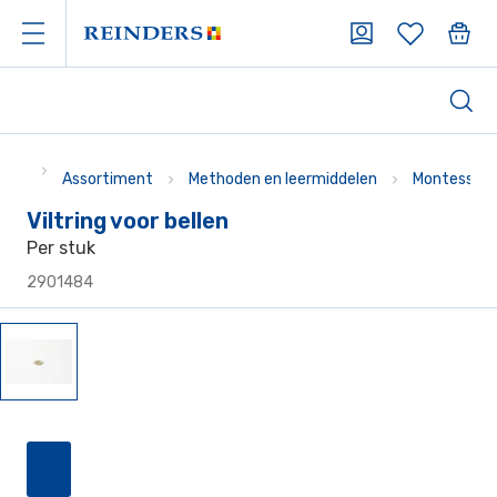
Assortiment
Methoden en leermiddelen
Montessori
Viltring voor bellen
Per stuk
2901484