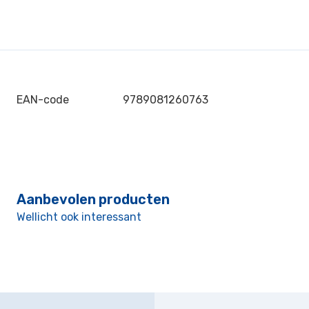
EAN-code
9789081260763
Aanbevolen producten
Wellicht ook interessant