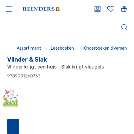
Assortiment
Leesboeken
Kinderboeken diversen
Vlinder & Slak
Vlinder krijgt een huis - Slak krijgt vleugels
9789081260763