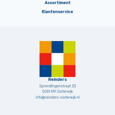
Assortiment
Klantenservice
Reinders
Sprendlingenstraat 33
5061 KM
Oisterwijk
info@reinders-oisterwijk.nl