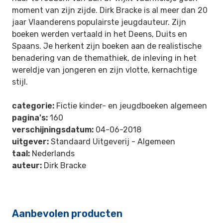
moment van zijn zijde. Dirk Bracke is al meer dan 20
jaar Vlaanderens populairste jeugdauteur. Zijn
boeken werden vertaald in het Deens, Duits en
Spaans. Je herkent zijn boeken aan de realistische
benadering van de themathiek, de inleving in het
wereldje van jongeren en zijn vlotte, kernachtige
stijl.
categorie:
Fictie kinder- en jeugdboeken algemeen
pagina's:
160
verschijningsdatum:
04-06-2018
uitgever:
Standaard Uitgeverij - Algemeen
taal:
Nederlands
auteur:
Dirk Bracke
Aanbevolen producten