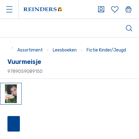
Assortiment
Leesboeken
Fictie Kinder/Jeugd
Vuurmeisje
9789059089150