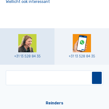
Wellicht ook interessant
+31 13 528 84 35
+31 13 528 84 35
Reinders