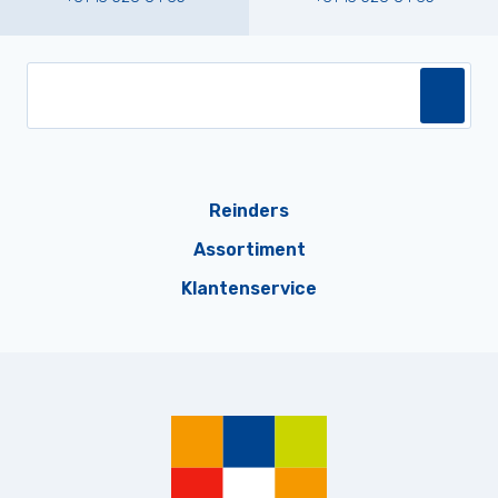
Reinders
Assortiment
Klantenservice