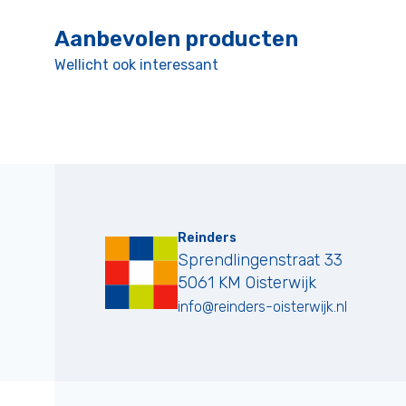
Aanbevolen producten
Wellicht ook interessant
Reinders
Sprendlingenstraat 33
5061 KM
Oisterwijk
info@reinders-oisterwijk.nl