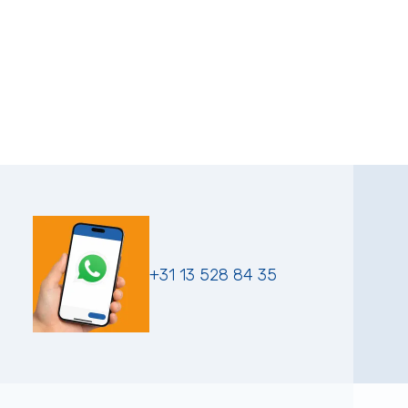
+31 13 528 84 35