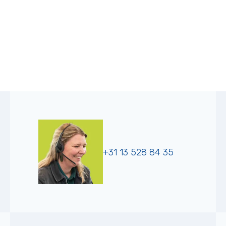
+31 13 528 84 35