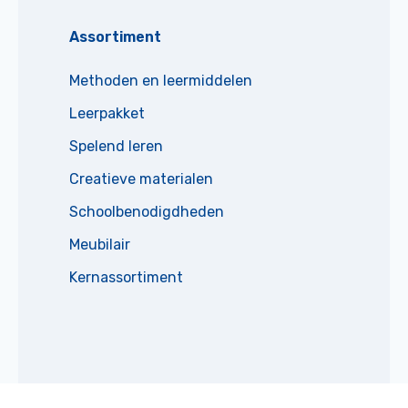
Assortiment
Methoden en leermiddelen
Leerpakket
Spelend leren
Creatieve materialen
Schoolbenodigdheden
Meubilair
Kernassortiment