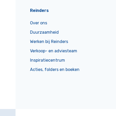
Reinders
Over ons
Duurzaamheid
Werken bij Reinders
Verkoop- en adviesteam
Inspiratiecentrum
Acties, folders en boeken