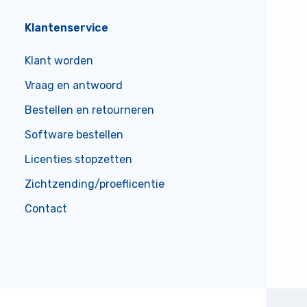
Klantenservice
Klant worden
Vraag en antwoord
Bestellen en retourneren
Software bestellen
Licenties stopzetten
Zichtzending/proeflicentie
Contact