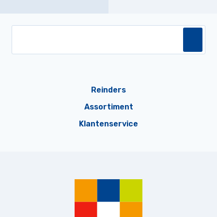
Reinders
Assortiment
Klantenservice