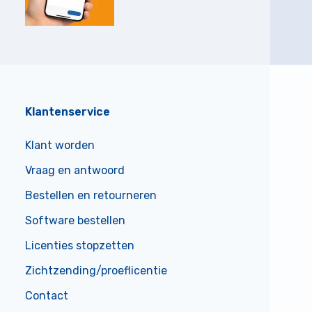
Klantenservice
Klant worden
Vraag en antwoord
Bestellen en retourneren
Software bestellen
Licenties stopzetten
Zichtzending/proeflicentie
Contact