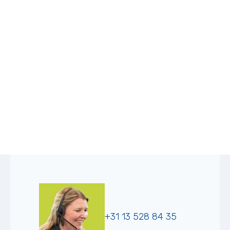
+31 13 528 84 35