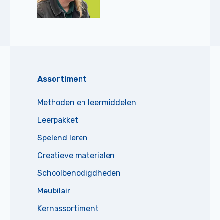
Assortiment
Methoden en leermiddelen
Leerpakket
Spelend leren
Creatieve materialen
Schoolbenodigdheden
Meubilair
Kernassortiment