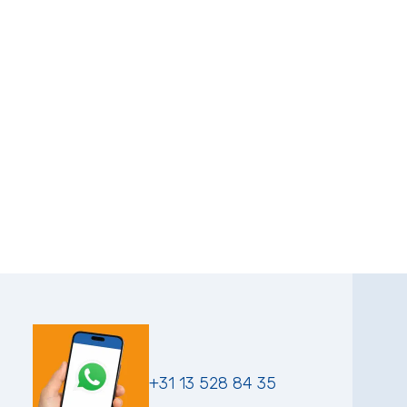
+31 13 528 84 35