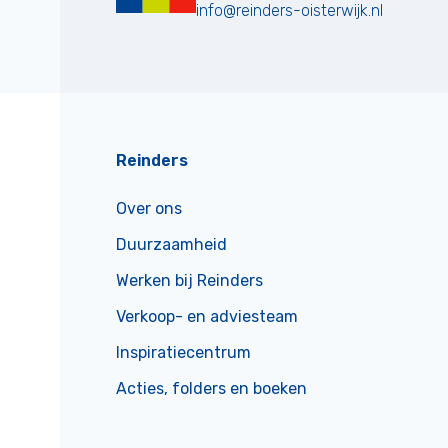
info@reinders-oisterwijk.nl
Reinders
Over ons
Duurzaamheid
Werken bij Reinders
Verkoop- en adviesteam
Inspiratiecentrum
Acties, folders en boeken