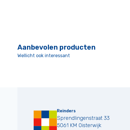
Aanbevolen producten
Wellicht ook interessant
Reinders
Sprendlingenstraat 33
5061 KM
Oisterwijk