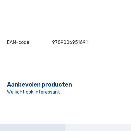
EAN-code
9789006951691
Aanbevolen producten
Wellicht ook interessant