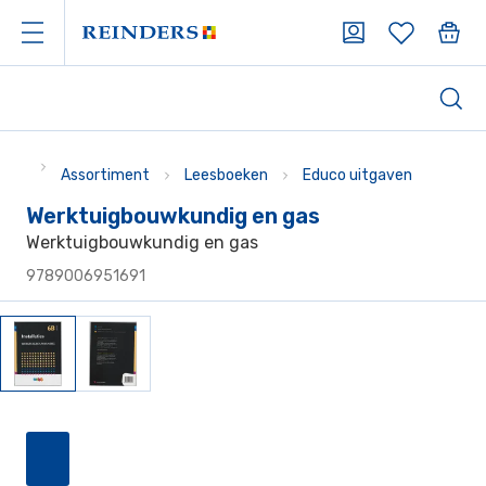
Assortiment
Leesboeken
Educo uitgaven
Werktuigbouwkundig en gas
Werktuigbouwkundig en gas
9789006951691