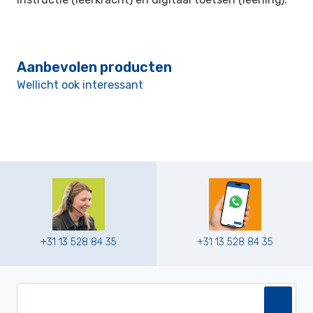
Aanbevolen producten
Wellicht ook interessant
+31 13 528 84 35
+31 13 528 84 35