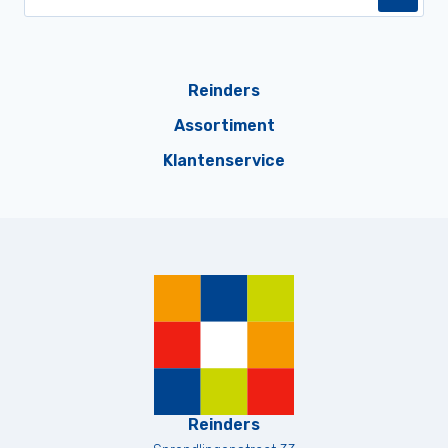
Reinders
Assortiment
Klantenservice
Reinders