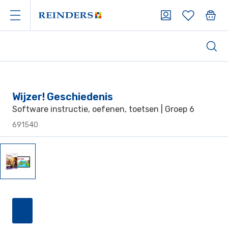
Wijzer! Geschiedenis
Software instructie, oefenen, toetsen | Groep 6
691540