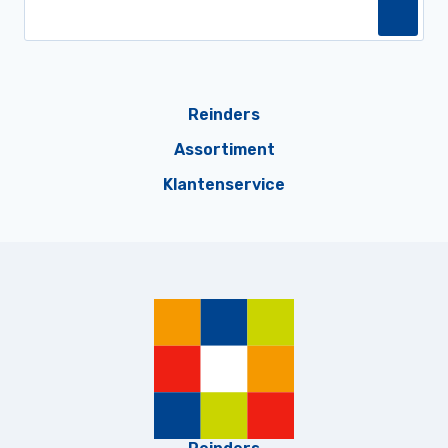
Reinders
Assortiment
Klantenservice