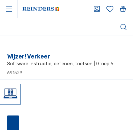
Wijzer! Verkeer
Software instructie, oefenen, toetsen | Groep 6
691529