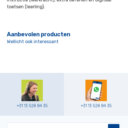
toetsen (leerling).
Aanbevolen producten
Wellicht ook interessant
+31 13 528 84 35
+31 13 528 84 35