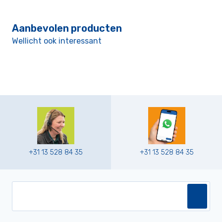
Aanbevolen producten
Wellicht ook interessant
+31 13 528 84 35
+31 13 528 84 35