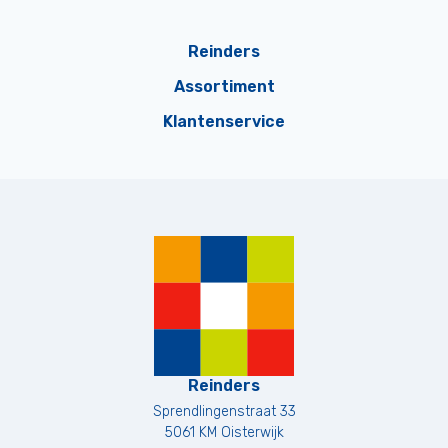
Reinders
Assortiment
Klantenservice
Reinders
Sprendlingenstraat 33
5061 KM
Oisterwijk