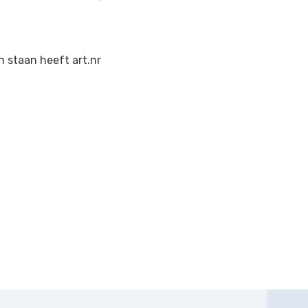
 staan heeft art.nr