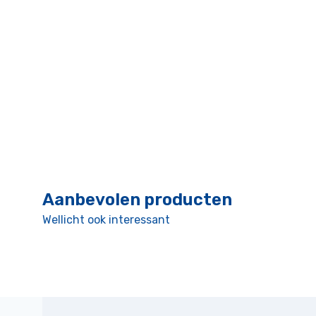
Aanbevolen producten
Wellicht ook interessant