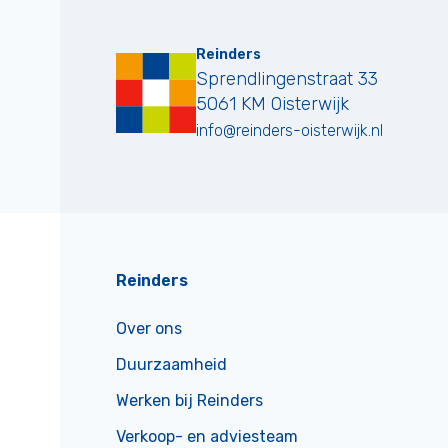
Reinders
Sprendlingenstraat 33
5061 KM
Oisterwijk
info@reinders-oisterwijk.nl
Reinders
Over ons
Duurzaamheid
Werken bij Reinders
Verkoop- en adviesteam