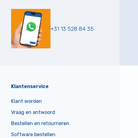
+31 13 528 84 35
Klantenservice
Klant worden
Vraag en antwoord
Bestellen en retourneren
Software bestellen